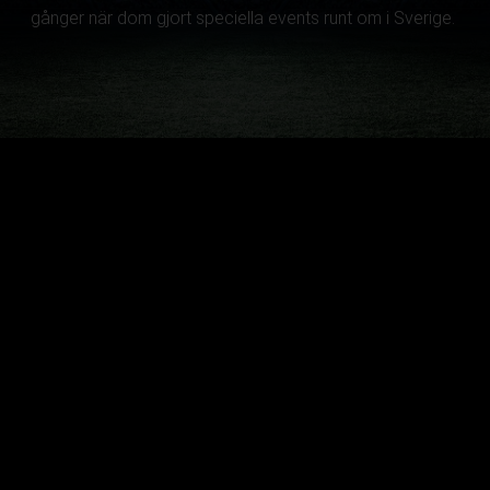
gånger när dom gjort speciella events runt om i Sverige.