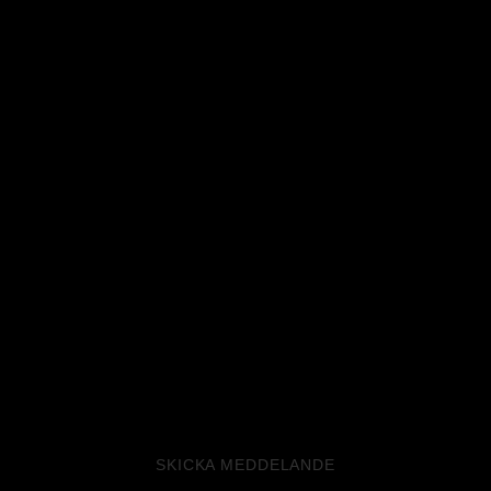
SKICKA MEDDELANDE